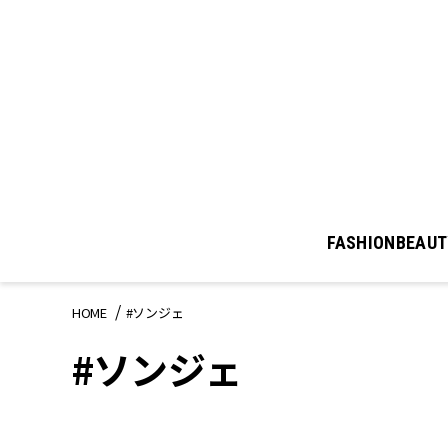
FASHION
BEAUT
HOME
#ソンジェ
#ソンジェ