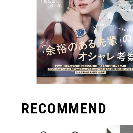
RECOMMEND