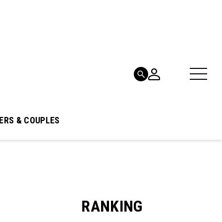
ERS & COUPLES
RANKING