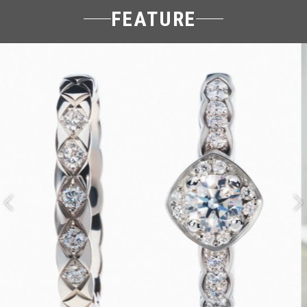
FEATURE