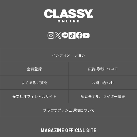
インフォメーション
会員登録
広告掲載について
よくあるご質問
お問い合わせ
光文社オフィシャルサイト
読者モデル、ライター募集
ブラウザプッシュ通知について
MAGAZINE OFFICIAL SITE