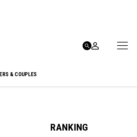
ERS & COUPLES
RANKING