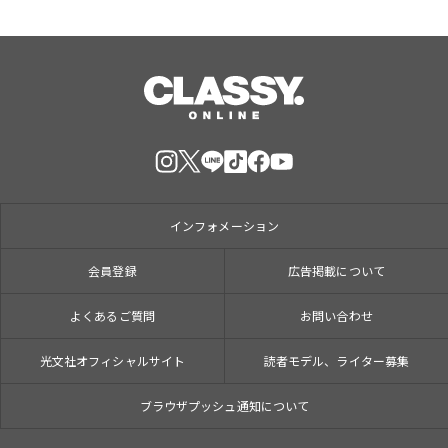
インフォメーション
会員登録
広告掲載について
よくあるご質問
お問い合わせ
光文社オフィシャルサイト
読者モデル、ライター募集
ブラウザプッシュ通知について