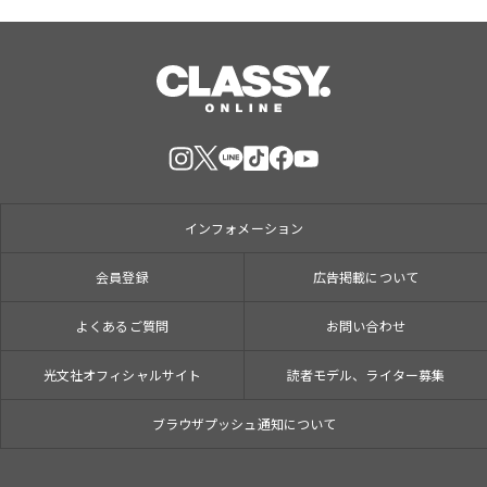
インフォメーション
会員登録
広告掲載について
よくあるご質問
お問い合わせ
光文社オフィシャルサイト
読者モデル、ライター募集
ブラウザプッシュ通知について