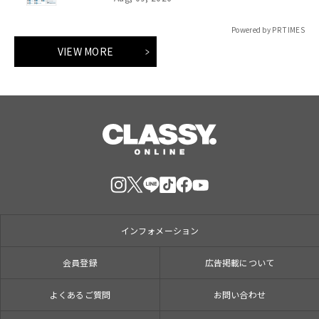
Powered by PR TIMES
VIEW MORE
インフォメーション
会員登録
広告掲載について
よくあるご質問
お問い合わせ