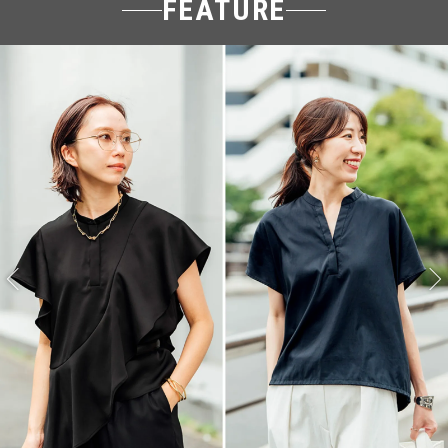
FEATURE