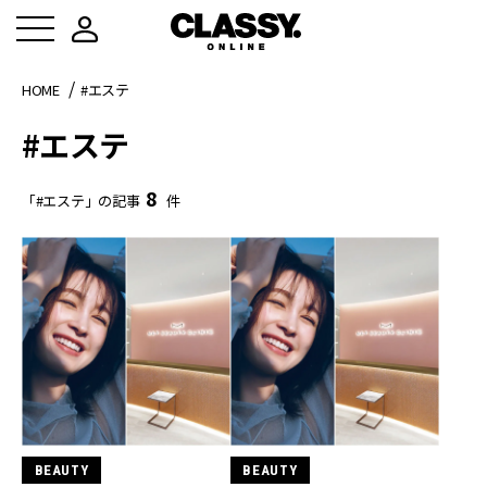
HOME
#エステ
#エステ
8
「#エステ」の記事
件
BEAUTY
BEAUTY