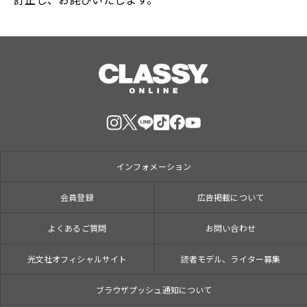
インフォメーション
会員登録
広告掲載について
よくあるご質問
お問い合わせ
光文社オフィシャルサイト
読者モデル、ライター募集
ブラウザプッシュ通知について