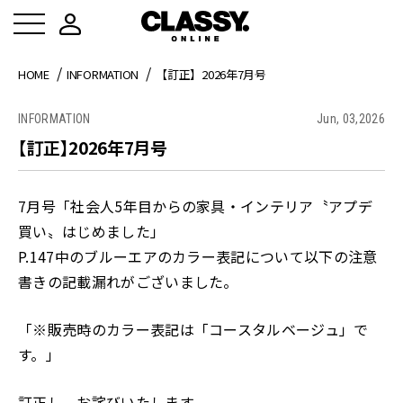
HOME
INFORMATION
【訂正】2026年7月号
INFORMATION
Jun, 03,2026
【訂正】2026年7月号
7月号「社会人5年目からの家具・インテリア〝アプデ
買い〟はじめました」
P.147中のブルーエアのカラー表記について以下の注意
書きの記載漏れがございました。
「※販売時のカラー表記は「コースタルベージュ」で
す。」
訂正し、お詫びいたします。