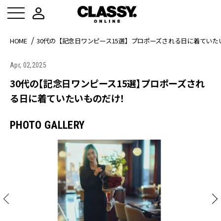
HOME
30代の【記念日ワンピース15選】プロポーズされる日に着ていた
Apr, 02,2025
30代の【記念日ワンピース15選】プロポーズされ
る日に着ていたいものだけ！
PHOTO GALLERY