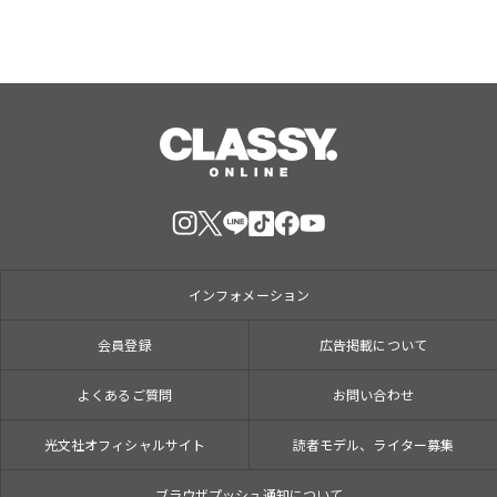
インフォメーション
会員登録
広告掲載について
よくあるご質問
お問い合わせ
光文社オフィシャルサイト
読者モデル、ライター募集
ブラウザプッシュ通知について