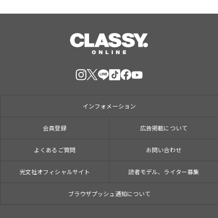
インフォメーション
会員登録
広告掲載について
よくあるご質問
お問い合わせ
光文社オフィシャルサイト
読者モデル、ライター募集
ブラウザプッシュ通知について