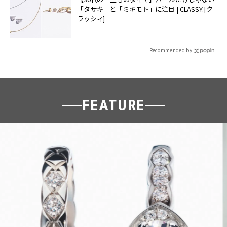
「タサキ」と「ミキモト」に注目 | CLASSY.[ク
ラッシィ]
Recommended by
FEATURE