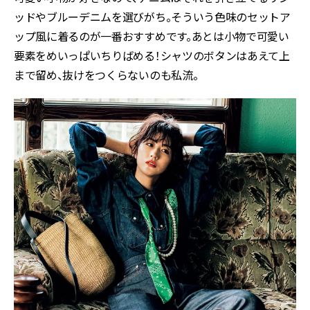
ッドやブルーデニムを選びがち。そういう色味のセットア
ップ風に着るのが一番おすすめです。あとは小物で可愛い
要素をめいっぱいちりばめる！シャツのボタンはあえて上
まで留め、抜けをつくらないのも私流。