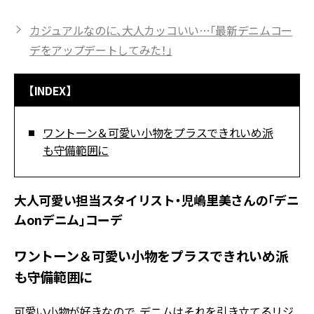
カジュアルなのに、大人カッコいい…「最新デニムコー
デをアップデートしてみた！」
【INDEX】
ワントーン＆可愛い小物をプラスできれいめ派
も守備範囲に
大人可愛い担当スタイリスト・児嶋里美さんの「デニ
ムonデニム」コーデ
ワントーン＆可愛い小物をプラスできれいめ派
も守備範囲に
可愛い小物が好きなので、デニムはそれを引き立てるリジ