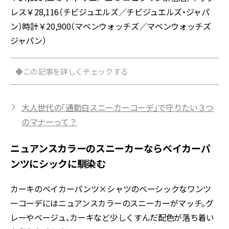
レス￥28,116（チビジュエルズ／チビジュエルズ・ジャパ
ン）時計￥20,900（マベンウォッチズ／マベンウォッチズ
ジャパン）
◆この記事を詳しくチェックする
大人世代の「通勤白スニーカーコーデ」で守りたい３つ
のマナーって？
ニュアンスカラーのスニーカーならベイカーパ
ンツにシックに馴染む
カーキのベイカーパンツ×シャツのベーシックなワンツ
ーコーデにはニュアンスカラーのスニーカーがマッチ。グ
レーやベージュ、カーキなど少しくすんだ配色が落ち着い