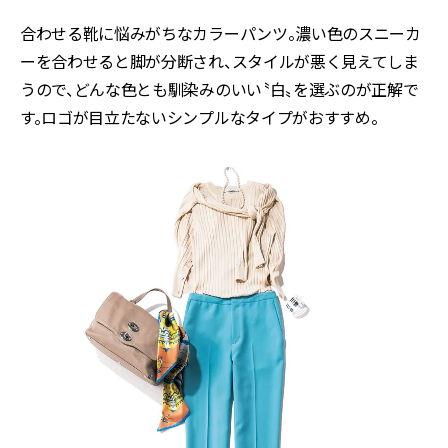
合わせる靴に悩みがちなカラーパンツ。濃い色のスニーカ
ーを合わせると脚が分断され、スタイルが悪く見えてしま
うので、どんな色とも馴染みのいい〝白〟を選ぶのが正解で
す。ロゴが目立たないシンプルなタイプがおすすめ。