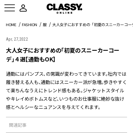
HOME
FASHION
服
大人女子におすすめの「初夏のスニーカーコー
Apr, 27,2022
大人女子におすすめの「初夏のスニーカーコー
デ」４選【通勤もOK】
通勤にはパンプス、の常識が変わってきています。社内では
履き替える人も、通勤にはスニーカー派が急増。歩きやすく
て楽ちんなうえにトレンド感もある。ジャケットスタイル
やキレイめボトムスなど、いつものお仕事服に絶妙な抜け
感とヘルシーなニュアンスを与えてくれます。
関連記事