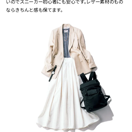
いのでスニーカー初心者にも安心です。レザー素材のもの
ならきちんと感も保てます。