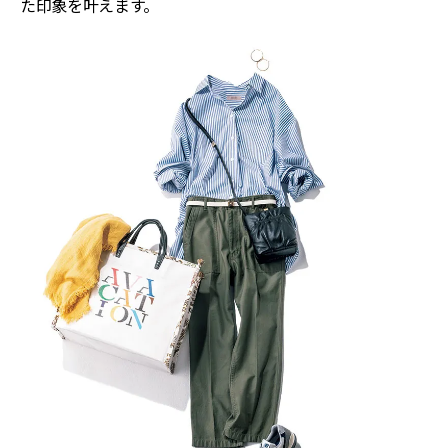
た印象を叶えます。