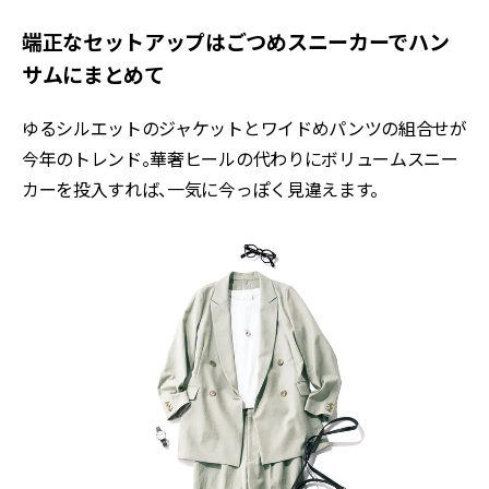
端正なセットアップはごつめスニーカーでハン
サムにまとめて
ゆるシルエットのジャケットとワイドめパンツの組合せが
今年のトレンド。華奢ヒールの代わりにボリュームスニー
カーを投入すれば、一気に今っぽく見違えます。