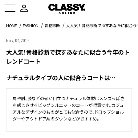
HOME
FASHION
骨格診断
大人気！骨格診断で探すあなたに似合う
Nov, 04,2016
大人気！骨格診断で探すあなたに似合う今年のト
レンドコート
ナチュラルタイプの人に似合うコートは…
肩や肘、膝などの骨が目立つナチュラル体型はメンズっぽさ
を感じさせるビッグシルエットのコートが得意です。カジュ
アルなデザインのものがとても似合うので、ドロップショル
ダーやアウトドア系のダウンなどがおすすめ。