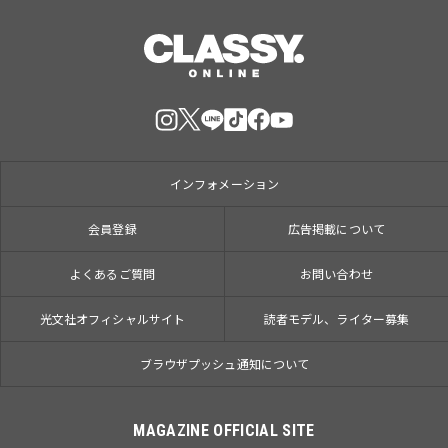
インフォメーション
会員登録
広告掲載について
よくあるご質問
お問い合わせ
光文社オフィシャルサイト
読者モデル、ライター募集
ブラウザプッシュ通知について
MAGAZINE OFFICIAL SITE