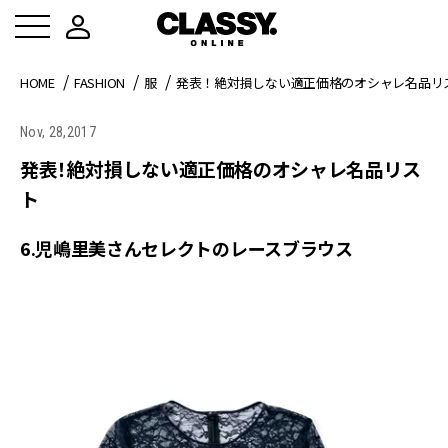
HOME
FASHION
服
発表！絶対損しない適正価格のオシャレ名品リ
Nov, 28,2017
発表！絶対損しない適正価格のオシャレ名品リス
ト
6.児嶋里美さんセレクトのレースブラウス