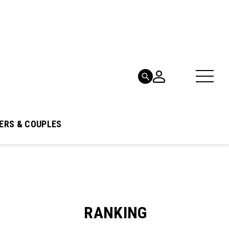
ERS & COUPLES
RANKING