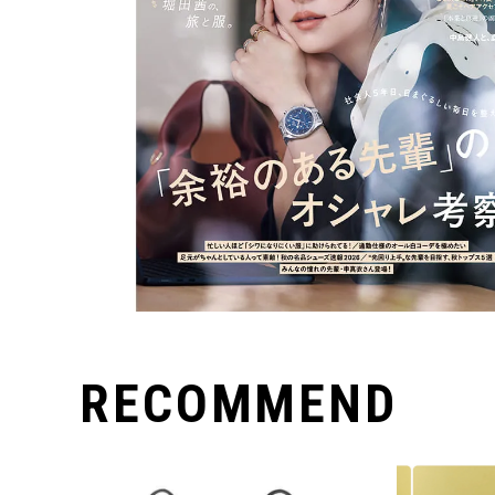
RECOMMEND