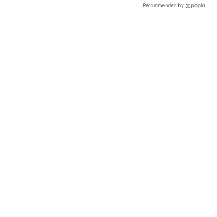
Recommended by