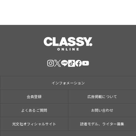
インフォメーション
会員登録
広告掲載について
よくあるご質問
お問い合わせ
光文社オフィシャルサイト
読者モデル、ライター募集