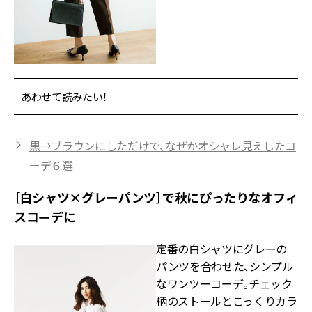
あわせて読みたい！
黒→ブラウンにしただけで、なぜかオシャレ見えしたコ
ーデ６選
［白シャツ×グレーパンツ］で秋にぴったりなオフィ
スコーデに
定番の白シャツにグレーの
パンツを合わせた、シンプル
なワンツーコーデ。チェック
柄のストールとこっくりカラ