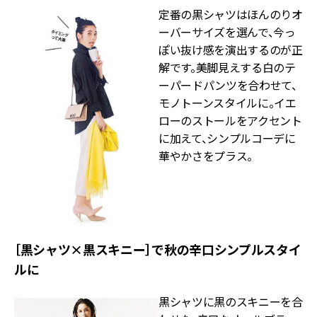
定番の黒シャツはほんのりオ
ーバーサイズを選んで、今っ
ぽい抜け感を演出するのが正
解です。美脚見えする白のテ
ーパードパンツを合わせて、
モノトーンスタイルに。イエ
ローのストールをアクセント
に加えて、シンプルコーデに
華やかさをプラス。
［黒シャツ×黒スキニー］で秋の辛口シンプルスタイ
ルに
黒シャツに黒のスキニーを合