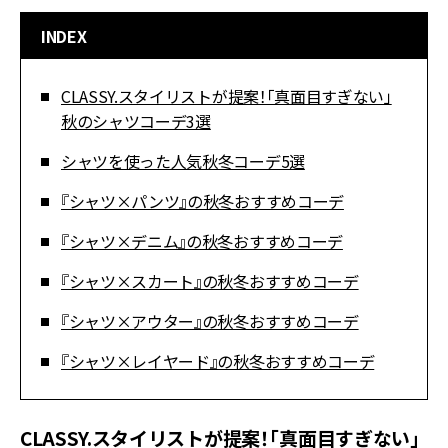
INDEX
CLASSY.スタイリストが提案！「真面目すぎない」
秋のシャツコーデ3選
シャツを使った人気秋冬コーデ5選
『シャツ×パンツ』の秋冬おすすめコーデ
『シャツ×デニム』の秋冬おすすめコーデ
『シャツ×スカート』の秋冬おすすめコーデ
『シャツ×アウター』の秋冬おすすめコーデ
『シャツ×レイヤード』の秋冬おすすめコーデ
CLASSY.スタイリストが提案！「真面目すぎない」