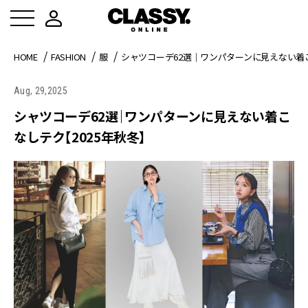
HOME
FASHION
服
シャツコーデ62選｜ワンパターンに見えない着こ
Aug, 29,2025
シャツコーデ62選｜ワンパターンに見えない着こ
なしテク【2025年秋冬】