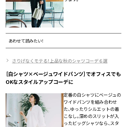
あわせて読みたい！
さりげなくモテる！上品な秋のシャツコーデ６選
［白シャツ×ベージュワイドパンツ］でオフィスでも
OKなスタイルアップコーデに
定番の白シャツにベージュの
ワイドパンツを組み合わせ
た、ゆったりシルエットの着
こなし。深めのスリットが入
ったビッグシャツなら、スタ