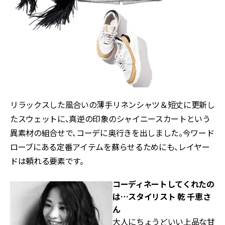
リラックスした風合いの薄手リネンシャツ＆短丈に更新し
たスウェットに、真逆の印象のシャイニースカートという
異素材の組合せで、コーデに奥行きを出しました。今ワード
ローブにある定番アイテムを蘇らせるためにも、レイヤー
ドは頼れる要素です。
コーディネートしてくれたの
は…
スタイリスト 乾 千恵さ
ん
大人にちょうどいい上品な甘