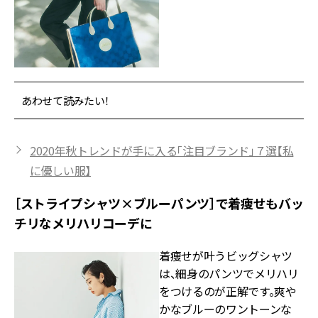
あわせて読みたい！
2020年秋トレンドが手に入る「注目ブランド」７選【私
に優しい服】
［ストライプシャツ×ブルーパンツ］で着痩せもバッ
チリなメリハリコーデに
着痩せが叶うビッグシャツ
は、細身のパンツでメリハリ
をつけるのが正解です。爽や
かなブルーのワントーンな