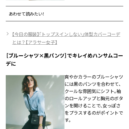
あわせて読みたい！
【今日の服装】「トップスインしない」体型カバーコーデ
とは？【アラサー女子】
［ブルーシャツ×黒パンツ］でキレイめハンサムコー
デに
爽やかカラーのブルーシャツ
には黒のパンツを合わせて、
クールな雰囲気にシフト。袖
のロールアップと胸元のボタ
ンを開けることで、女っぽさ
をプラスするのがポイントで
す。