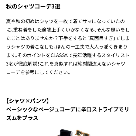
秋のシャツコーデ3選
夏や秋の初めはシャツを一枚で着てサマになっていたの
に、重ね着をした途端上手くいかなくなる、そんな思いをし
たことはありませんか？下手をすると「真面目すぎ」てしま
うシャツの着こなしも、ほんの一工夫で大人っぽくきまり
ます。そのポイントをCLASSY.で長年活躍するスタイリスト
3名が徹底解説！これを真似すれば絶対間違えないシャツ
コーデを参考にしてください。
【シャツ×パンツ】
ベーシックなベージュコーデに辛口ストライプでリ
ズムをプラス