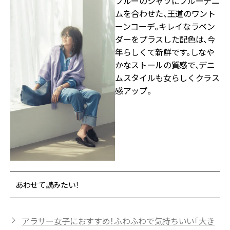
ブルーのシャツにブルーデニ
ムを合わせた、王道のワント
ーンコーデ。キレイなラベン
ダーをプラスした配色は、今
年らしくて新鮮です。しなや
かなストールの質感で、デニ
ムスタイルも女らしくクラス
感アップ。
あわせて読みたい！
アラサー女子におすすめ！ふわふわで気持ちいい「大き