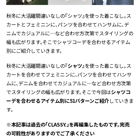
秋冬に大活躍間違いなしの『シャツ』を使った着こなし。ス
カートとフェミニンに、パンツを合わせてハンサムに、デ
ニムでカジュアルに…など合わせ方次第でスタイリングの
幅も広がります。そこでシャツコーデを合わせるアイテム
別にご紹介していきます。
秋冬に大活躍間違いなしの
『シャツ』
を使った着こなし。ス
カートを合わせてフェミニンに、パンツを合わせてハンサ
ムに、デニムを合わせてカジュアルに…など合わせ方次第
でスタイリングの幅も広がります。そこで今回は
シャツコ
ーデを合わせるアイテム別に51パターン
ご紹介
していきま
す。
※本記事は過去の「CLASSY.」を再編集したものです。完売
の可能性がありますのでご了承ください