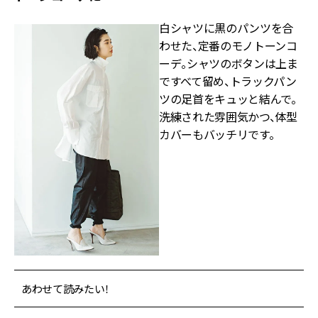
白シャツに黒のパンツを合
わせた、定番のモノトーンコ
ーデ。シャツのボタンは上ま
ですべて留め、トラックパン
ツの足首をキュッと結んで。
洗練された雰囲気かつ、体型
カバーもバッチリです。
あわせて読みたい！