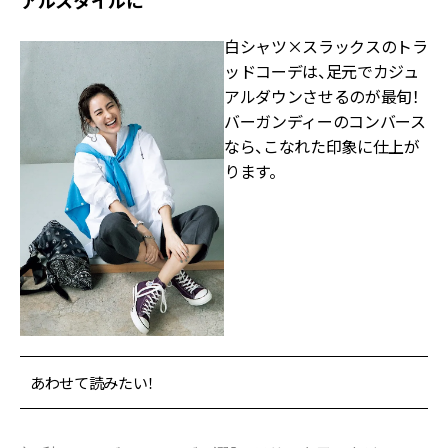
白シャツ×スラックスのトラ
ッドコーデは、足元でカジュ
アルダウンさせるのが最旬！
バーガンディーのコンバース
なら、こなれた印象に仕上が
ります。
あわせて読みたい！