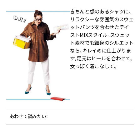
きちんと感のあるシャツに、
リラクシーな雰囲気のスウェ
ットパンツを合わせたテイ
ストMIXスタイル。スウェッ
ト素材でも細身のシルエット
なら、キレイめに仕上がりま
す。足元はヒールを合わせて、
女っぽく着こなして。
あわせて読みたい！
ビッグシャツ×スウェットパンツはヒールで女らしく