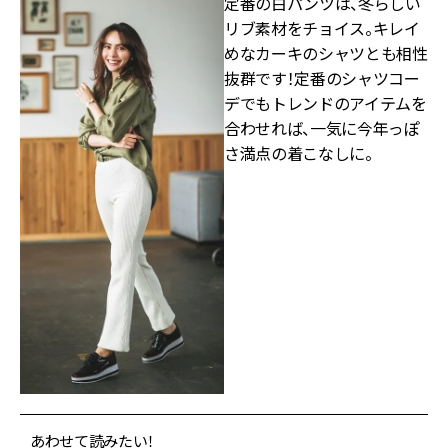
定番の白パンツは、冬らしい
リブ素材をチョイス。キレイ
めなカーキのシャツとも相性
抜群です！定番のシャツコー
デでもトレンドのアイテムを
合わせれば、一気に今年っぽ
さ満点の着こなしに。
あわせて読みたい！