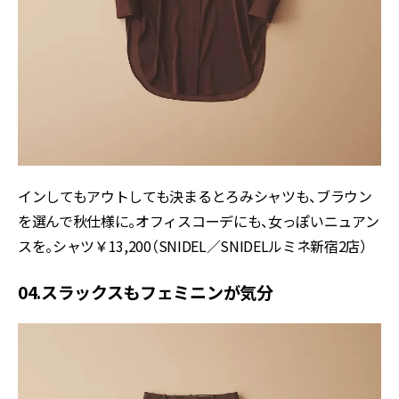
インしてもアウトしても決まるとろみシャツも、ブラウン
を選んで秋仕様に。オフィスコーデにも、女っぽいニュアン
スを。シャツ￥13,200（SNIDEL／SNIDELルミネ新宿2店）
04.スラックスもフェミニンが気分