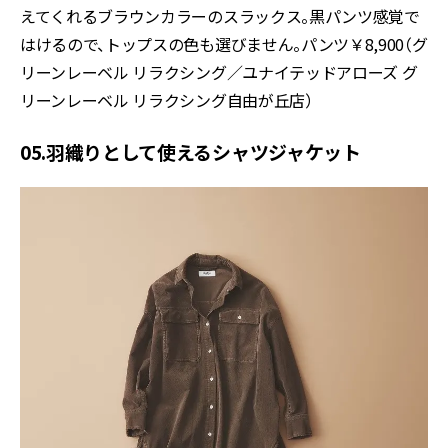
えてくれるブラウンカラーのスラックス。黒パンツ感覚で
はけるので、トップスの色も選びません。パンツ￥8,900（グ
リーンレーベル リラクシング／ユナイテッドアローズ グ
リーンレーベル リラクシング自由が丘店）
05.羽織りとして使えるシャツジャケット