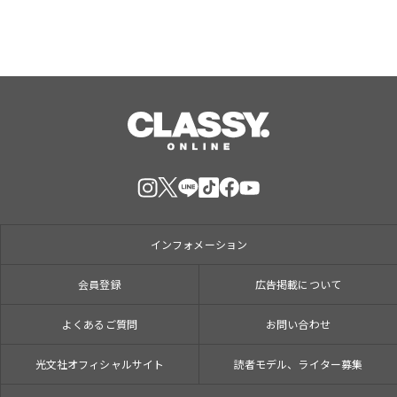
インフォメーション
会員登録
広告掲載について
よくあるご質問
お問い合わせ
光文社オフィシャルサイト
読者モデル、ライター募集