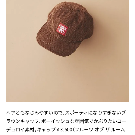
ヘアともなじみやすいので、スポーティになりすぎないブ
ラウンキャップ。ボーイッシュな雰囲気でかぶりたいコー
デュロイ素材。キャップ￥3,500（フルーツ オブ ザ ルーム