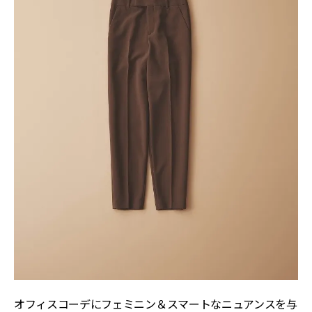
オフィスコーデにフェミニン＆スマートなニュアンスを与