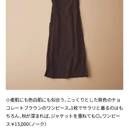
小麦肌にも色白肌にも似合う、こっくりとした発色のチョ
コレートブラウンのワンピース。1枚でサラリと着るのはも
ちろん、秋が深まれば、ジャケットを重ねても◎。ワンピー
ス￥15,000（ノーク）