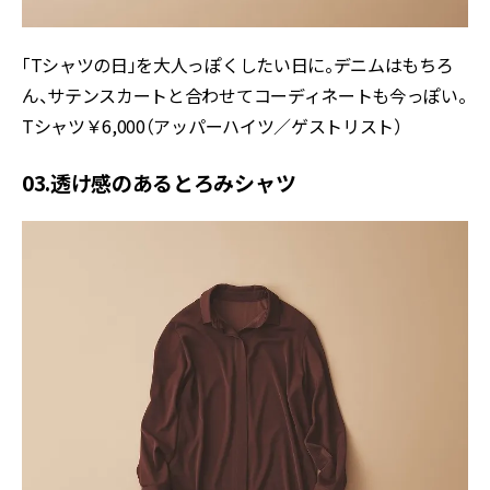
「Tシャツの日」を大人っぽくしたい日に。デニムはもちろ
ん、サテンスカートと合わせてコーディネートも今っぽい。
Tシャツ￥6,000（アッパーハイツ／ゲストリスト）
03.透け感のあるとろみシャツ