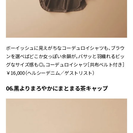
ボーイッシュに見えがちなコーデュロイシャツも、ブラウ
ンを選べばどこか女っぽい余韻が。バサッと羽織れるビッ
グなサイズ感も◎。コーデュロイシャツ［共布ベルト付き］
￥16,000（ヘルシーデニム／ゲストリスト）
06.黒よりまろやかにまとまる茶キャップ