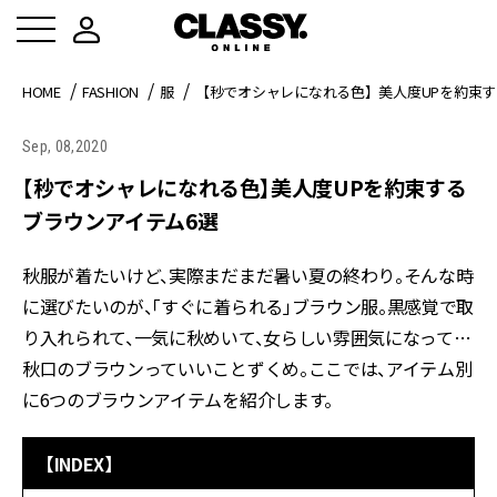
HOME
FASHION
服
【秒でオシャレになれる色】美人度UPを約束す
Sep, 08,2020
【秒でオシャレになれる色】美人度UPを約束する
ブラウンアイテム6選
秋服が着たいけど、実際まだまだ暑い夏の終わり。そんな時
に選びたいのが、「すぐに着られる」ブラウン服。黒感覚で取
り入れられて、一気に秋めいて、女らしい雰囲気になって…
秋口のブラウンっていいことずくめ。ここでは、アイテム別
に6つのブラウンアイテムを紹介します。
【INDEX】