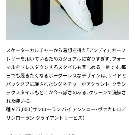
スケーターカルチャーから着想を得た「アンディ」。カーフ
レザーを用いているためカジュアルに寄りすぎず、フォー
マルをドレスダウンするスタイルも楽しめる一足です。毎
日でも履きたくなるボーダーレスなデザインは、サイドと
バックタブに施されたシグネチャーがアクセント。クラシ
ックスタイルもどこか今っぽさのある、クリーンで洗練さ
れた装いに。
靴￥77,000（サンローラン バイ アンソニー・ヴァカレロ／
サンローラン クライアントサービス）