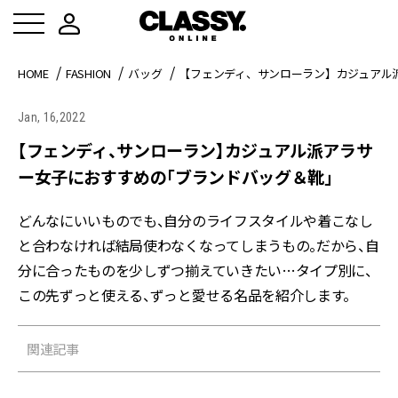
HOME
FASHION
バッグ
【フェンディ、サンローラン】カジュアル
Jan, 16,2022
【フェンディ、サンローラン】カジュアル派アラサ
ー女子におすすめの「ブランドバッグ＆靴」
どんなにいいものでも、自分のライフスタイルや着こなし
と合わなければ結局使わなくなってしまうもの。だから、自
分に合ったものを少しずつ揃えていきたい…タイプ別に、
この先ずっと使える、ずっと愛せる名品を紹介します。
関連記事