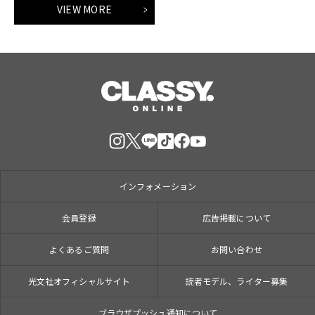
VIEW MORE
インフォメーション
会員登録
広告掲載について
よくあるご質問
お問い合わせ
光文社オフィシャルサイト
読者モデル、ライター募集
ブラウザプッシュ通知について