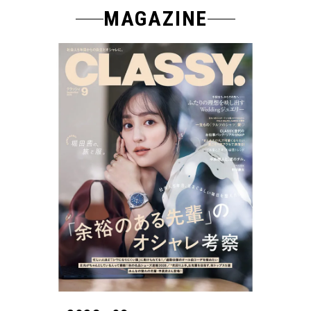
MAGAZINE