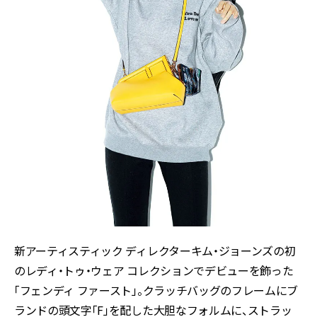
新アーティスティック ディレクターキム・ジョーンズの初
のレディ・トゥ・ウェア コレクションでデビューを飾った
「フェンディ ファースト」。クラッチバッグのフレームにブ
ランドの頭文字「F」を配した大胆なフォルムに、ストラッ