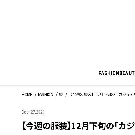
FASHION
BEAUT
HOME
FASHION
服
【今週の服装】12月下旬の「カジュア
Dec, 27,2021
【今週の服装】12月下旬の「カ