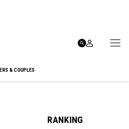
ERS & COUPLES
RANKING