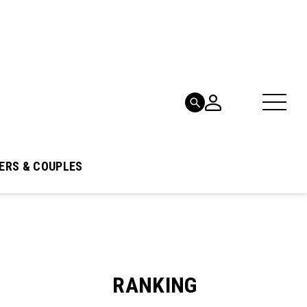
ERS & COUPLES
RANKING