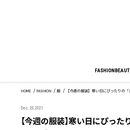
FASHION
BEAUT
HOME
FASHION
服
【今週の服装】寒い日にぴったりの「
Dec, 20,2021
【今週の服装】寒い日にぴったり