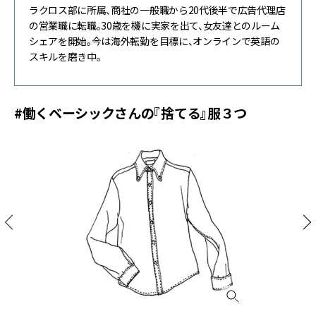
ラクロス部に所属、商社の一般職から20代後半で広告代理店
の営業職に転職。30歳を機に実家を出て、女友達とのルーム
シェアを開始。今は海外転勤を目標に、オンラインで英語の
スキルを磨き中。
#働くベーシックさんの『捨てる』服３つ