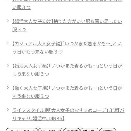
い服３つ
【婚活大人女子向け】捨てた方がいい服＆買い足したい
服３つ
【カジュアル大人女子編】「いつかまた着るかも…」とい
う日がもう来ない服３つ
【婚活大人女子編】「いつかまた着るかも…」という日が
もう来ない服３つ
【働く大人女子編】「いつかまた着るかも…」という日が
もう来ない服３つ
ライフスタイル別「大人女子のおすすめコーデ」３選【バ
リキャリ、婚活中、DINKS】