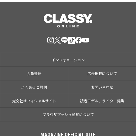
インフォメーション
会員登録
広告掲載について
よくあるご質問
お問い合わせ
光文社オフィシャルサイト
読者モデル、ライター募集
ブラウザプッシュ通知について
MAGAZINE OFFICIAL SITE