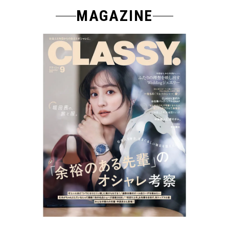
MAGAZINE