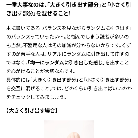
一番大事なのは、「大きく引き出す部分」と「小さく引
き出す部分」を混ぜること！
本に書いてある「バランスを見ながらランダムに引き出す」
のバランスっていったい…。と悩んでしまう読者が多いの
も当然。不器用な人はその加減が分からないからです。くず
すのが苦手な人は、リアルにランダムに引き出して崩すの
ではなく、「
均一にランダムに引き出した感じ
」を出すこと
を心がけることが大切なんです。
具体的には「大きく引き出す部分」と「小さく引き出す部分」
を交互に混ぜること。では、どのくらい引き出せばいいのか
をチェックしてみましょう。
【大きく引き出す場合】