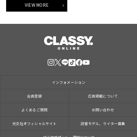
VIEW MORE
インフォメーション
会員登録
広告掲載について
よくあるご質問
お問い合わせ
光文社オフィシャルサイト
読者モデル、ライター募集