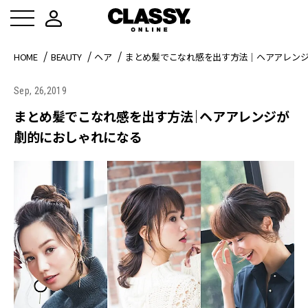
HOME
BEAUTY
ヘア
まとめ髪でこなれ感を出す方法｜ヘアアレン
Sep, 26,2019
まとめ髪でこなれ感を出す方法｜ヘアアレンジが
劇的におしゃれになる