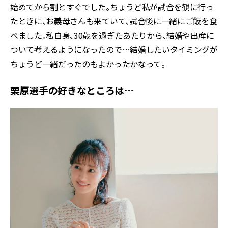
始めてから割とすぐでした。ちょうど私が試合を観に行っ
たときに、お義母さんも来ていて、試合後に一緒にご飯を食
べました。私自身、30歳を過ぎたあたりから、結婚や出産に
ついて考えるようになったので…結婚したいタイミングが
ちょうど一緒だったのもよかったかなって。
栗原選手の好きなところは…