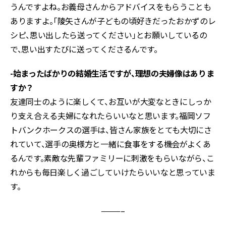
うんですよね。お義母さんからアドバイスをもらうことも
ありますよ。「陵矢さんが子どもの頃好きだったおかずのレ
シピ、思い出したら送ってください」とお願いしているの
で、思い出すたびに送ってくださるんです。
-始まったばかりの結婚生活ですが、理想の夫婦像はありま
すか？
友達同士のように楽しくて、お互いが大変なときにしっか
り支え合える夫婦になれたらいいなと思います。福岡ソフ
トバンクホークスの選手は、皆さん家族をとても大切にさ
れていて、選手の奥様方と一緒に食事をする機会がよくあ
るんです。素敵な先輩ファミリーに刺激をもらいながら、こ
れからも毎日楽しく過ごしていけたらいいなと思っていま
す。
———–