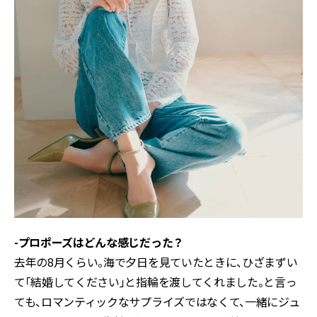
-プロポーズはどんな感じだった？
去年の8月くらい。海で夕日を見ていたときに、ひざまずい
て「結婚してください」と指輪を渡してくれました。と言っ
ても、ロマンティックなサプライズではなくて、一緒にジュ