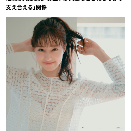
支え合える」関係