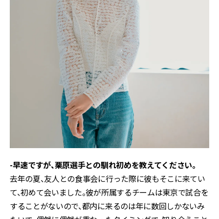
-早速ですが、栗原選手との馴れ初めを教えてください。
去年の夏、友人との食事会に行った際に彼もそこに来てい
て、初めて会いました。彼が所属するチームは東京で試合を
することがないので、都内に来るのは年に数回しかないみ