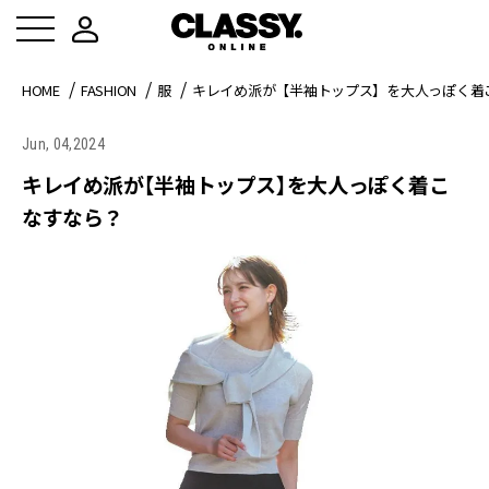
HOME
FASHION
服
キレイめ派が【半袖トップス】を大人っぽく着
Jun, 04,2024
キレイめ派が【半袖トップス】を大人っぽく着こ
なすなら？