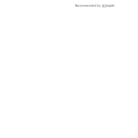
Recommended by