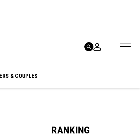
ERS & COUPLES
RANKING