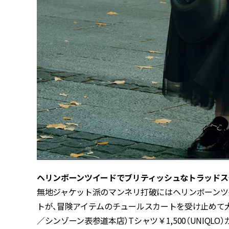
ヘリンボーンツイードでブリティッシュなトラッドス
無地ジャケット派のマンネリ打破にはヘリンボーンツ
トが、冒険アイテムのチュールスカートを受け止めて大人
／シンゾーン表参道本店）Tシャツ￥1,500（UNIQLO