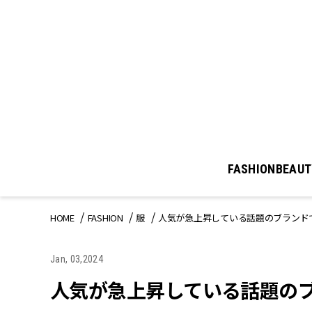
FASHION
BEAUT
HOME
FASHION
服
人気が急上昇している話題のブランド
Jan, 03,2024
人気が急上昇している話題のブ