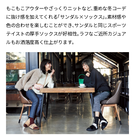
もこもこアウターやざっくりニットなど、重めな冬コーデ
に抜け感を加えてくれる「サンダル×ソックス」。素材感や
色の合わせを楽しむことができ、サンダルと同じスポーツ
テイストの厚手ソックスが好相性。ラフなご近所カジュア
ルもお洒落度高く仕上がります。