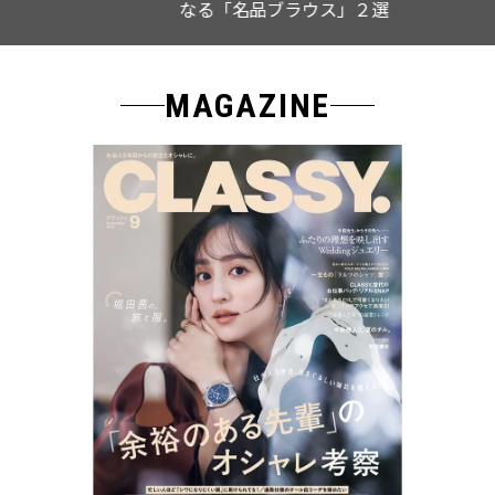
なる「名品ブラウス」２選
MAGAZINE