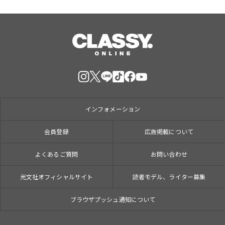
インフォメーション
会員登録
広告掲載について
よくあるご質問
お問い合わせ
光文社オフィシャルサイト
読者モデル、ライター募集
ブラウザプッシュ通知について