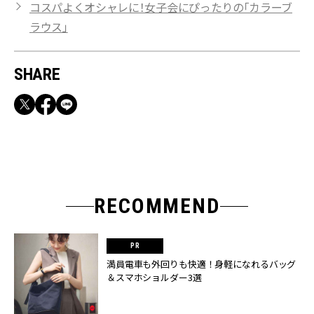
コスパよくオシャレに！女子会にぴったりの「カラーブ
ラウス」
SHARE
RECOMMEND
満員電車も外回りも快適！身軽になれるバッグ
＆スマホショルダー3選