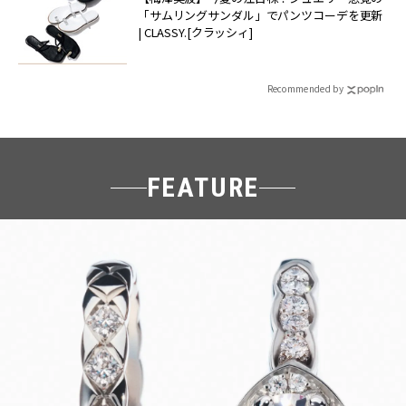
「サムリングサンダル」でパンツコーデを更新
| CLASSY.[クラッシィ]
Recommended by
FEATURE