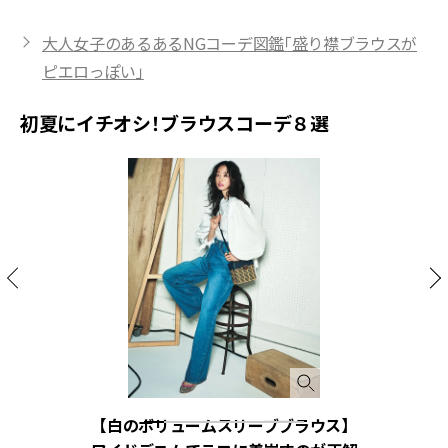
大人女子のあるあるNGコーデ図鑑「盛り襟ブラウスが
ピエロっぽい」
初夏にイチオシ！ブラウスコーデ８選
【白のボリュームスリーブブラウス】