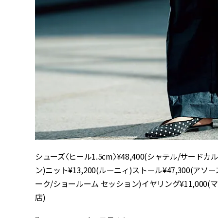
シューズ〈ヒール1.5cm〉¥48,400(シャテル/サードカ
ン)ニット¥13,200(ルーニィ)ストール¥47,300(アソ
ーク/ショールーム セッション)イヤリング¥11,000
店)