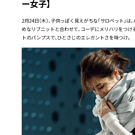
ー女子】
2月24日（木）、子供っぽく見えがちな「サロペット」
めなリブニットと合わせて、コーデにメリハリをつけ
トのパンプスで、ひとさじのエレガントさを味つけ。