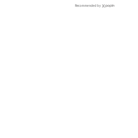
Recommended by