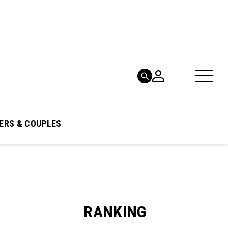
ERS & COUPLES
RANKING