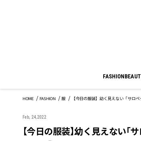
FASHION
BEAUT
HOME
FASHION
服
【今日の服装】幼く見えない「サロペ
Feb, 24,2022
【今日の服装】幼く見えない「