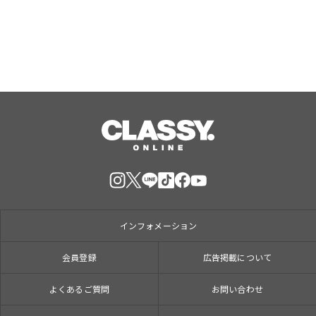
インフォメーション
会員登録
広告掲載について
よくあるご質問
お問い合わせ