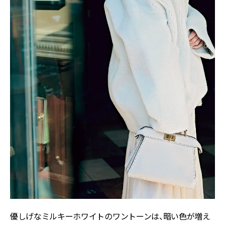
優しげなミルキーホワイトのワントーンは、暗い色が増え