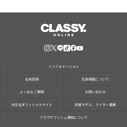
インフォメーション
会員登録
広告掲載について
よくあるご質問
お問い合わせ
光文社オフィシャルサイト
読者モデル、ライター募集
ブラウザプッシュ通知について