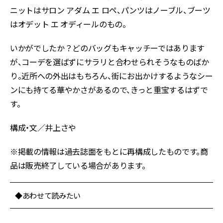
ニットはサロン アダム エ ロペ、パンツはノーブル、ブーツ
はオデット エ オディールのもの。
いかがでしたか？どのバッグもキャッチーではあります
が、コーデを選ばずにサラリと合わせられそうなものばか
り。近所への外出はもちろん、街にお出かけするようなシー
ンにも持てる華やかさがあるので、きっと重宝するはずで
す。
構成・文／井上さや
※掲載の情報は過去誌面をもとに再構成したものです。商
品は販売終了している場合があります。
◆あわせて読みたい