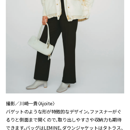
撮影／川崎一貴〈Ajoite〉
バゲットのような形が特徴的なデザイン。ファスナーがぐ
るりと側面まで開くので、取り出しやすさや収納力も期待
できます。バッグはLEMINE、ダウンジャケットはタトラス、