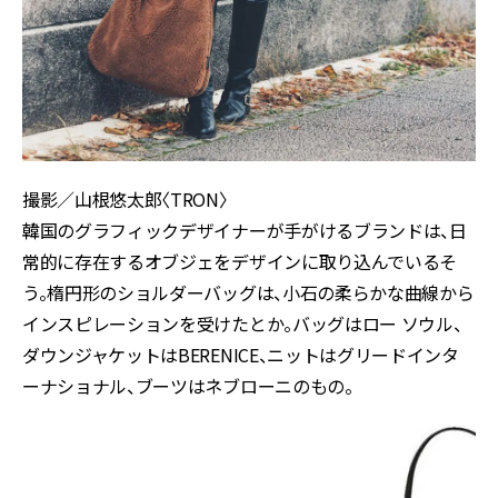
撮影／山根悠太郎〈TRON〉
韓国のグラフィックデザイナーが手がけるブランドは、日
常的に存在するオブジェをデザインに取り込んでいるそ
う。楕円形のショルダーバッグは、小石の柔らかな曲線から
インスピレーションを受けたとか。バッグはロー ソウル、
ダウンジャケットはBERENICE、ニットはグリードインタ
ーナショナル、ブーツはネブローニのもの。