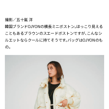
撮影／五十嵐 洋
韓国ブランドOJYONの横長ミニボストン。ほっこり見える
こともあるブラウンのスエードボストンですが、こんなシ
ルエットならクールに持てそうです。バッグはOJYONのも
の。