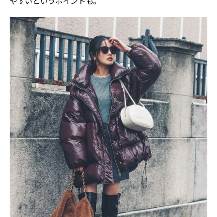
やすいというポイントも。