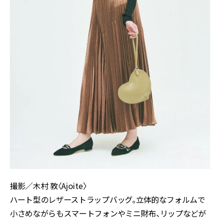
撮影／木村 敦〈Ajoite〉
ハート型のレザーストラップバッグ。立体的なフォルムで
小さめながらもスマートフォンやミニ財布、リップなどが