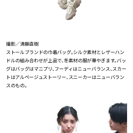
撮影／清藤直樹
ストールブランドの巾着バッグ。シルク素材とレザーハン
ドルの組み合わせが上品で、冬素材の服が華やぎます。バッ
グはバッグはマニプリ、フーディはニューバランス、スカー
トはアルページュストーリー、スニーカーはニューバラン
スのもの。