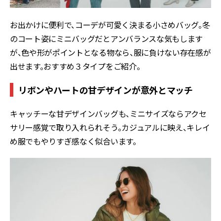
お出かけに便利で、コーデが可愛く決まる小さめバッグ。冬
のコート姿にミニバッグだとアンバランスな気もします
が、色や形がポイントとなる物なら、服に負けない存在感が
出せます。おすすめ３タイプをご紹介。
リボンやハートの甘デザインが意外とマッチ
キャッチーな甘デザインバッグも、ミニサイズならアクセ
サリー感覚で取り入れられそう。カジュアルに映え、キレイ
め服でもやりすぎ感なく似合います。