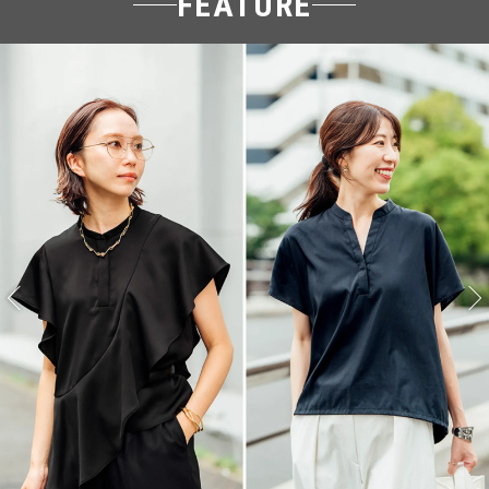
FEATURE