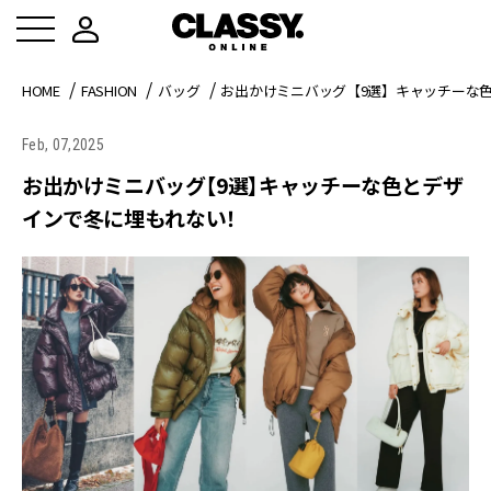
HOME
FASHION
バッグ
お出かけミニバッグ【9選】キャッチーな
Feb, 07,2025
お出かけミニバッグ【9選】キャッチーな色とデザ
インで冬に埋もれない！