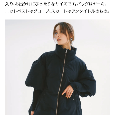
入り、お出かけにぴったりなサイズです。バッグはヤーキ、
ニットベストはグローブ、スカートはアンタイトルのもの。