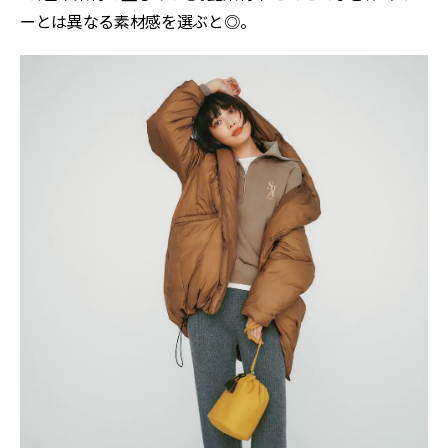
ーとは異なる素材感を選ぶと◎。