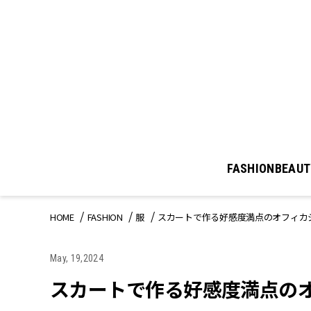
FASHION
BEAUT
HOME
FASHION
服
スカートで作る好感度満点のオフィカ
May, 19,2024
スカートで作る好感度満点の