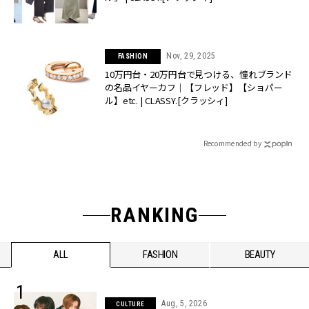
Nov, 29, 2025
FASHION
10万円台・20万円台で見つける、憧れブランド
の名品イヤーカフ｜【フレッド】【ショパー
ル】etc. | CLASSY.[クラッシィ]
Recommended by
RANKING
ALL
FASHION
BEAUTY
Aug, 5, 2026
CULTURE