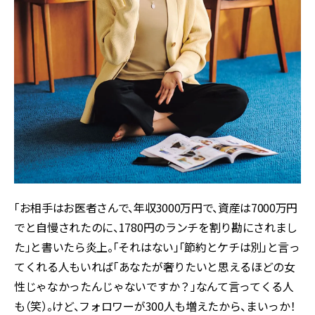
「お相手はお医者さんで、年収3000万円で、資産は7000万円
でと自慢されたのに、1780円のランチを割り勘にされまし
た」と書いたら炎上。「それはない」「節約とケチは別」と言っ
てくれる人もいれば「あなたが奢りたいと思えるほどの女
性じゃなかったんじゃないですか？」なんて言ってくる人
も（笑）。けど、フォロワーが300人も増えたから、まいっか！