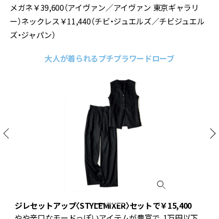
メガネ￥39,600（アイヴァン／アイヴァン 東京ギャラリ
ー）ネックレス￥11,440（チビ・ジュエルズ／チビジュエル
ズ・ジャパン）
大人が着られるプチプラワードローブ
ジレセットアップ〈STYLEMIXER〉セットで￥15,400
やや辛口なモードっぽいアイテムが豊富で、1万円以下