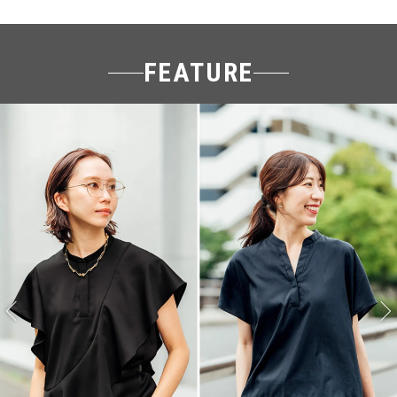
FEATURE