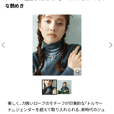
な艶めき
美しく、力強いロープのモチーフが印象的な「トルサー
人
ド」。ジェンダーを超えて取り入れられる、新時代のジュ