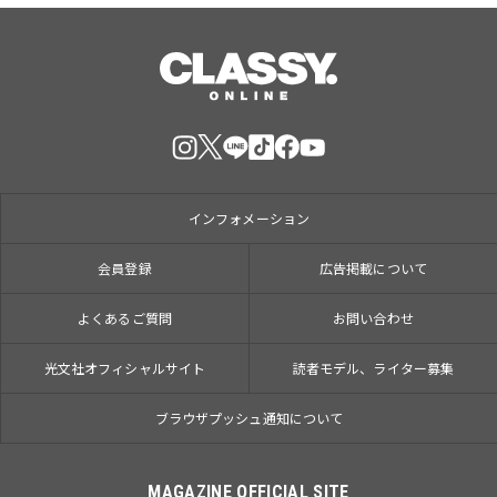
インフォメーション
会員登録
広告掲載について
よくあるご質問
お問い合わせ
光文社オフィシャルサイト
読者モデル、ライター募集
ブラウザプッシュ通知について
MAGAZINE OFFICIAL SITE