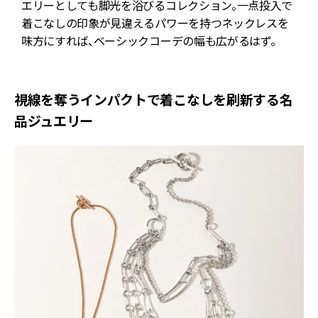
ル
エリーとしても脚光を浴びるコレクション。一点投入で
パ
着こなしの印象が見違えるパワーを持つネックレスを
味方にすれば、ベーシックコーデの幅も広がるはず。
視線を奪うインパクトで着こなしを刷新する名
品ジュエリー