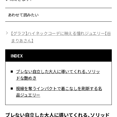
あわせて読みたい
【グラフ】ハイネックコーデに映える憧れジュエリー【谷
まりあさん】
INDEX
ブレない自立した大人に導いてくれる、ソリッ
ドな艶めき
視線を奪うインパクトで着こなしを刷新する名
品ジュエリー
ブレない自立した大人に導いてくれる、ソリッド