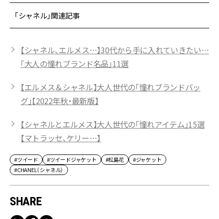
「シャネル」関連記事
【シャネル、エルメス…】30代から手に入れていきたい…
「大人の憧れブランド名品」11選
【エルメス＆シャネル】大人世代の「憧れブランドバッ
グ」【2022年秋・最新版】
【シャネルとエルメス】大人世代の「憧れアイテム」15選
【マトラッセ、ケリー…】
#ツイード
#ツイードジャケット
#松島花
#ジャケット
#CHANEL（シャネル）
SHARE