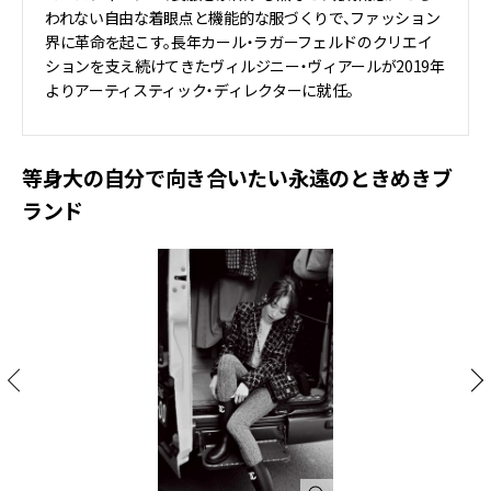
われない自由な着眼点と機能的な服づくりで、ファッション
界に革命を起こす。長年カール・ラガーフェルドのクリエイ
ションを支え続けてきたヴィルジニー・ヴィアールが2019年
よりアーティスティック・ディレクターに就任。
等身大の自分で向き合いたい永遠のときめきブ
ランド