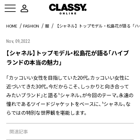
HOME
FASHION
服
【シャネル】トップモデル・松島花が語る「ハ
Nov, 09,2022
【シャネル】トップモデル・松島花が語る「ハイブ
ランドの本当の魅力」
「カッコいい女性を目指していた20代。カッコいい女性に
近づいてきた30代。今だからこそ、しっかりと向き合って
みたいブランド」と語る〝シャネル〟が今回のテーマ。永遠の
憧れであるツイードジャケットをベースに、〝シャネル〟な
らではの特別な世界観を堪能します。
関連記事