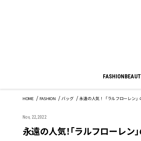
FASHION
BEAUT
HOME
FASHION
バッグ
永遠の人気！「ラルフローレン」
Nov, 22,2022
永遠の人気！「ラルフローレン