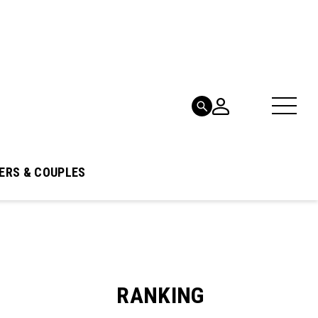
ERS & COUPLES
RANKING