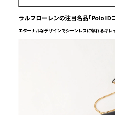
ラルフローレンの注目名品「Polo I
エターナルなデザインでシーンレスに頼れるキレ