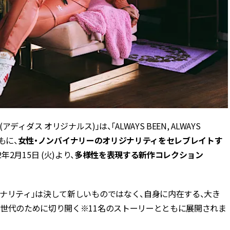
(アディダス オリジナルス)」は、「ALWAYS BEEN, ALWAYS
もに、
女性・ノンバイナリーのオリジナリティをセレブレイトす
年2月15日 (火)より、
多様性を表現する新作コレクション
ナリティ」は決して新しいものではなく、自身に内在する、大き
い世代のために切り開く※11名のストーリーとともに展開されま