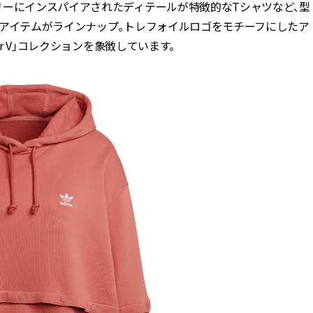
リーにインスパイアされたディテールが特徴的なTシャツなど、型
るアイテムがラインナップ。トレフォイルロゴをモチーフにしたア
r V」コレクションを象徴しています。