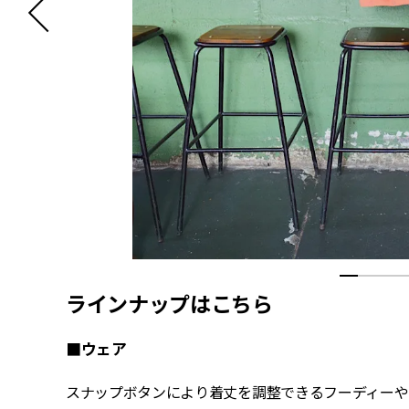
ラインナップはこちら
■ウェア
スナップボタンにより着丈を調整できるフーディーや