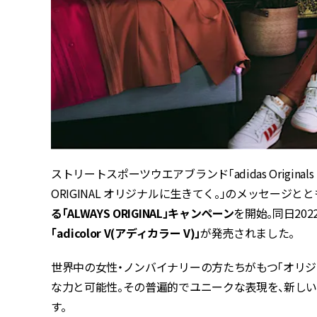
ストリートスポーツウエアブランド「adidas Originals 
ORIGINAL オリジナルに生きてく。」のメッセージとと
る「ALWAYS ORIGINAL」キャンペーン
を開始。同日2022
「adicolor V(アディカラー V)」
が発売されました。
世界中の女性・ノンバイナリーの方たちがもつ「オリジ
な力と可能性。その普遍的でユニークな表現を、新し
す。