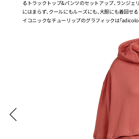
るトラックトップ&パンツのセットアップ、ランジェ
にはまらず、クールにもルーズにも、大胆にも着回せ
イコニックなチューリップのグラフィックは「adicolo