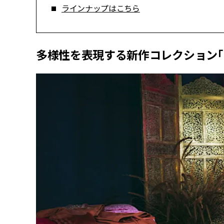
ラインナップはこちら
多様性を表現する新作コレクション「adic