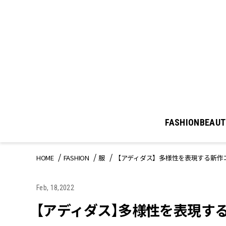
FASHION
BEAUT
HOME
FASHION
服
【アディダス】多様性を表現する新作コレク
Feb, 18,2022
【アディダス】多様性を表現する新作