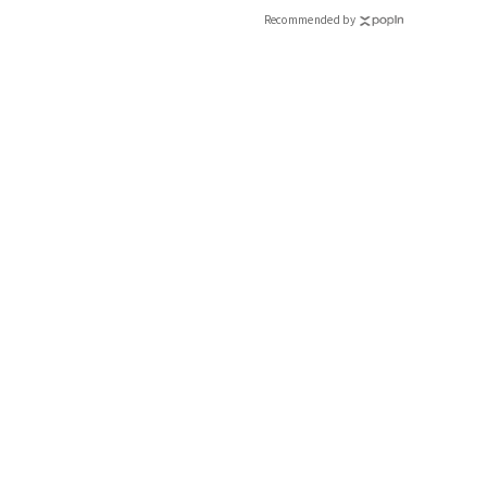
Recommended by