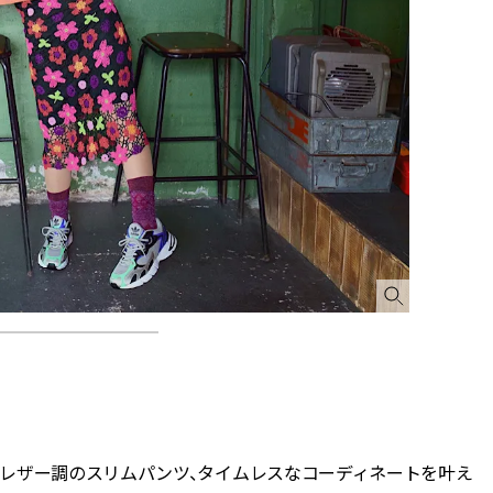
レザー調のスリムパンツ、タイムレスなコーディネートを叶え