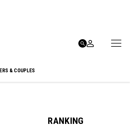
ERS & COUPLES
RANKING