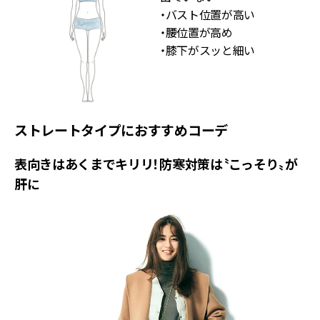
・バスト位置が高い
・腰位置が高め
・膝下がスッと細い
ストレートタイプにおすすめコーデ
表向きはあくまでキリリ！防寒対策は〝こっそり〟が
肝に