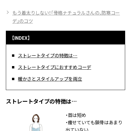
もう着太りしない！「骨格ナチュラルさんの、防寒コー
デ」のコツ
【INDEX】
ストレートタイプの特徴は…
ストレートタイプにおすすめコーデ
暖かさとスタイルアップを両立
ストレートタイプの特徴は…
・首は短め
・痩せていても鎖骨はあまり
出ていない