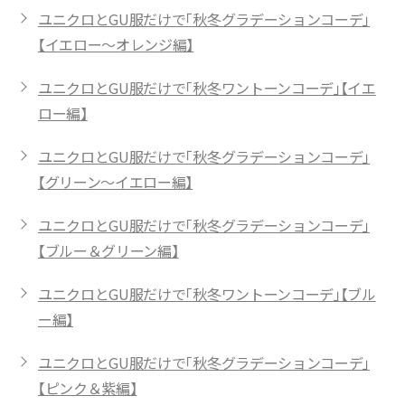
ユニクロとGU服だけで「秋冬グラデーションコーデ」
【イエロー〜オレンジ編】
ユニクロとGU服だけで「秋冬ワントーンコーデ」【イエ
ロー編】
ユニクロとGU服だけで「秋冬グラデーションコーデ」
【グリーン〜イエロー編】
ユニクロとGU服だけで「秋冬グラデーションコーデ」
【ブルー＆グリーン編】
ユニクロとGU服だけで「秋冬ワントーンコーデ」【ブル
ー編】
ユニクロとGU服だけで「秋冬グラデーションコーデ」
【ピンク＆紫編】