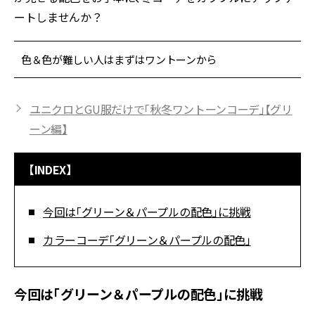
ートしませんか？
色＆色が難しい人はまずはワントーンから
ユニクロとGU服だけで「秋冬ワントーンコーデ」【グリ
ーン編】
【INDEX】
今回は「グリーン＆パープルの配色」に挑戦
カラーコーデ「グリーン＆パープルの配色」
今回は「グリーン＆パープルの配色」に挑戦