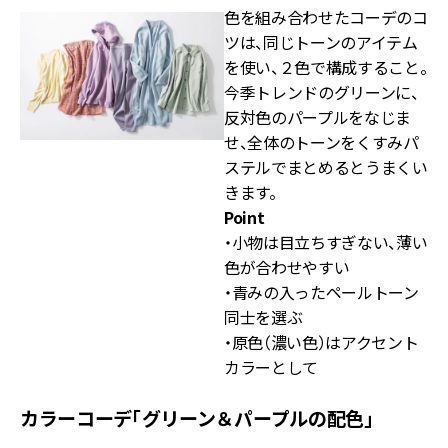
色を組み合わせたコーデのコ
ツは、同じトーンのアイテム
を使い、２色で構成すること。
今季トレンドのグリーンに、
反対色のパープルをなじま
せ、全体のトーンをくすみパ
ステルでまとめるとうまくい
きます。
Point
・小物は目立ちすぎない、薄い
色が合わせやすい
・青みの入ったペールトーン
同士を選ぶ
・原色（濃い色）はアクセント
カラーとして
カラーコーデ「グリーン＆パープルの配色」