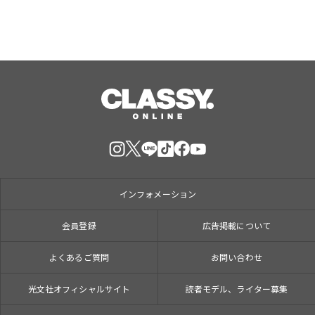
インフォメーション
会員登録
広告掲載について
よくあるご質問
お問い合わせ
光文社オフィシャルサイト
読者モデル、ライター募集