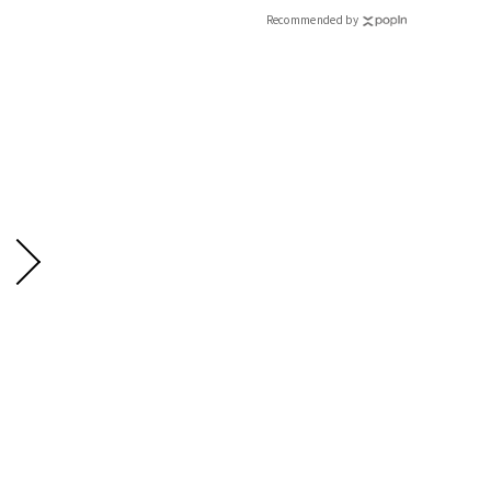
Recommended by