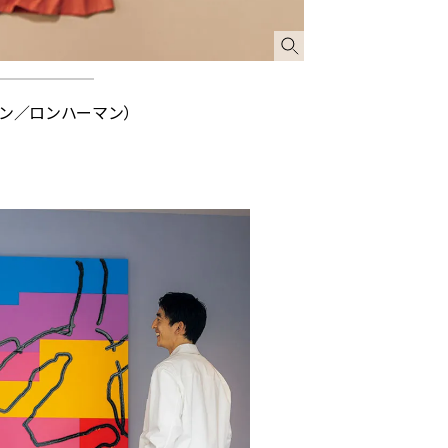
マン／ロンハーマン）