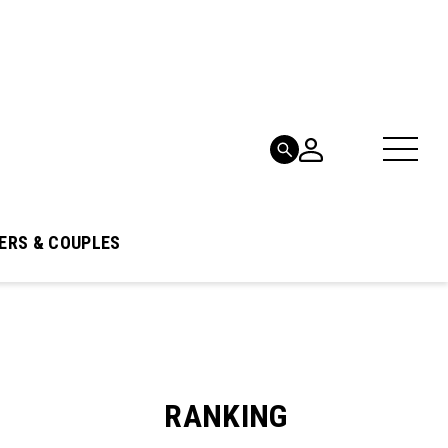
ERS & COUPLES
RANKING