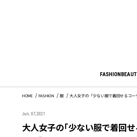
FASHION
BEAUT
HOME
FASHION
服
大人女子の「少ない服で着回せるコー
Jun, 07,2021
大人女子の「少ない服で着回せ