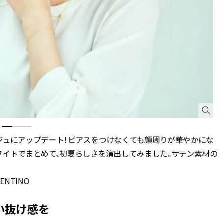
ジュにアップデート！ピアスをつけなくても顔周りが華やかにな
ワイトでまとめて、初夏らしさを演出してみました。サテン素材の
ALENTINO
い抜け感を