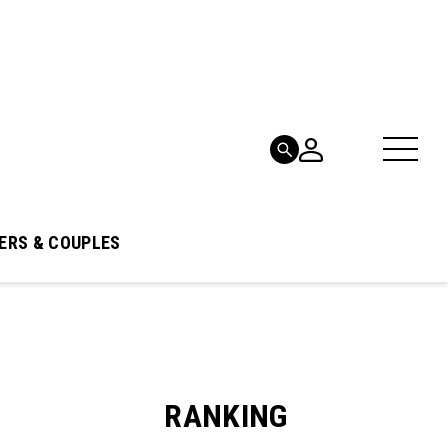
ERS & COUPLES
RANKING