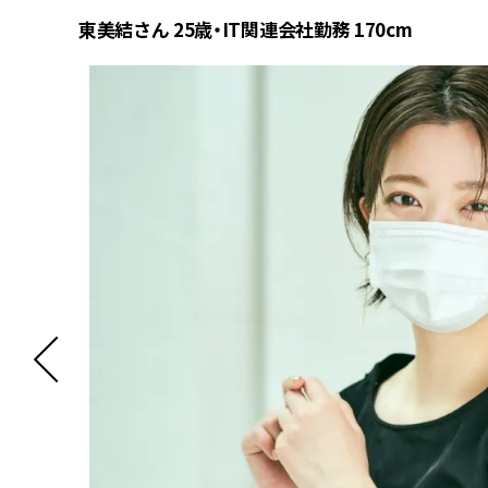
東美結さん 25歳・IT関連会社勤務 170cm