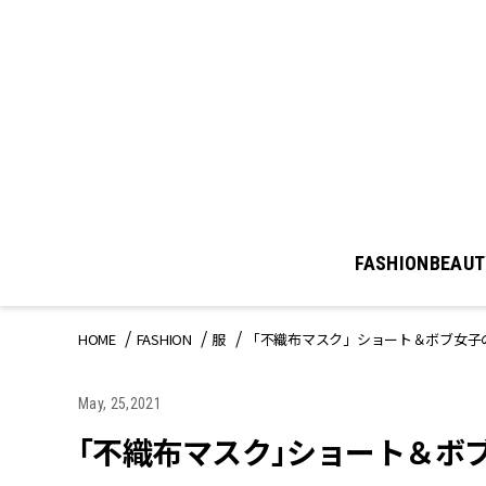
FASHION
BEAUT
HOME
FASHION
服
「不織布マスク」ショート＆ボブ女子
May, 25,2021
「不織布マスク」ショート＆ボ