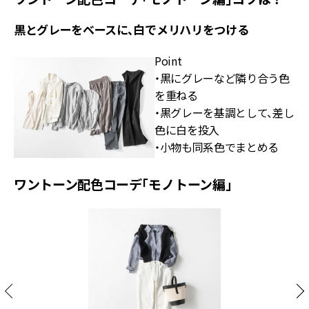
黒とグレーをベースに、白でメリハリをつける
Point
・黒にグレーなど隣り合う色
を重ねる
・黒グレーを基調として、差し
色に白を投入
・小物も同系色でまとめる
ワントーン配色コーデ「モノトーン編」