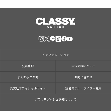
インフォメーション
会員登録
広告掲載について
よくあるご質問
お問い合わせ
光文社オフィシャルサイト
読者モデル、ライター募集
ブラウザプッシュ通知について