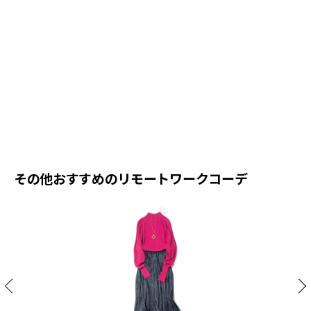
ア
ゲ
本
その他おすすめのリモートワークコーデ