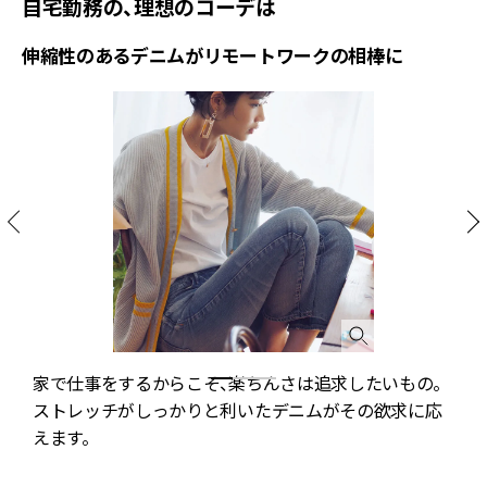
自宅勤務の、理想のコーデは
伸縮性のあるデニムがリモートワークの相棒に
家で仕事をするからこそ、楽ちんさは追求したいもの。
ストレッチがしっかりと利いたデニムがその欲求に応
の
えます。