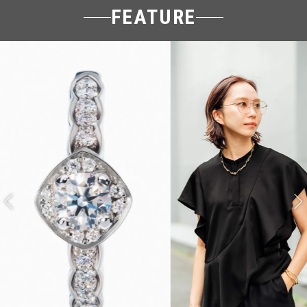
FEATURE