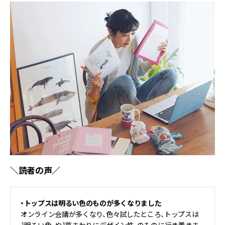
＼読者の声／
・トップスは明るい色のものが多くなりました
オンライン会議が多くなり、色々試したところ、トップスは