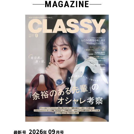
MAGAZINE
2026
09
最新号
年
月号