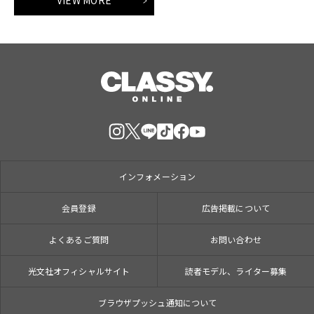
インフォメーション
会員登録
広告掲載について
よくあるご質問
お問い合わせ
光文社オフィシャルサイト
読者モデル、ライター募集
ブラウザプッシュ通知について