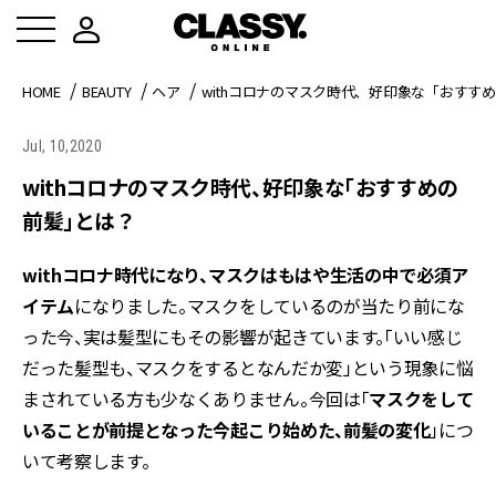
HOME
BEAUTY
ヘア
withコロナのマスク時代、好印象な「おすす
Jul, 10,2020
withコロナのマスク時代、好印象な「おすすめの
前髪」とは？
withコロナ時代になり、マスクはもはや生活の中で必須ア
イテム
になりました。マスクをしているのが当たり前にな
った今、実は髪型にもその影響が起きています。「いい感じ
だった髪型も、マスクをするとなんだか変」という現象に悩
まされている方も少なくありません。今回は「
マスクをして
いることが前提となった今起こり始めた、前髪の変化
」につ
いて考察します。