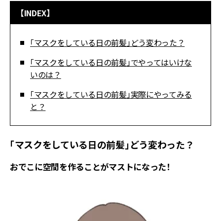
【INDEX】
「マスクをしている日の前髪」どう変わった？
「マスクをしている日の前髪」でやってはいけな
いのは？
「マスクをしている日の前髪」実際にやってみる
と？
「マスクをしている日の前髪」どう変わった？
おでこに空間を作ることがマストになった！