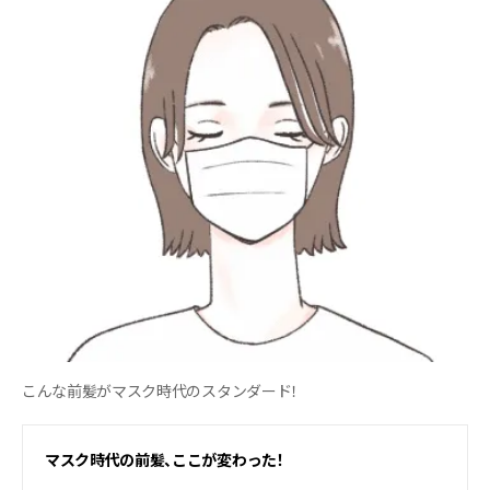
こんな前髪がマスク時代のスタンダード！
マスク時代の前髪、ここが変わった！