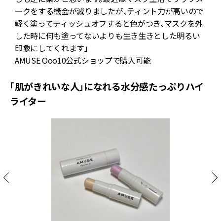
ークをする機会が減りましたが、ティント力が高いので
軽く塗ってティッシュオフすると色がつき、マスクを外
した時に何も塗ってないよりも生き生きとした明るい
印象にしてくれます」
AMUSE Qoo10公式ショップ
で購入可能
「肌がきれいな人」になれる水分感たっぷりハイ
ライター