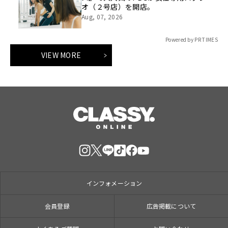
オ（２号店）を開店。
Aug, 07, 2026
Powered by PR TIMES
VIEW MORE
インフォメーション
会員登録
広告掲載について