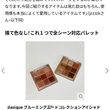
なります。今回ご紹介するアイテムは見た目はもちろん、使
用感も本当によくて愛用しているアイテムです」（jzzzzkさ
ん・以下同）
捨て色なし！これ１つで全シーン対応パレット
dasique ブルーミングムードコレクションアイシャド