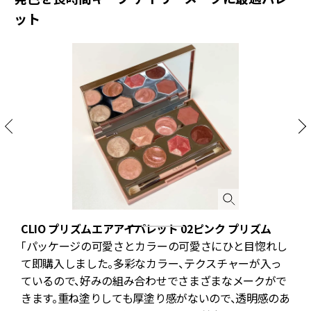
ット
CLIO プリズムエアアイパレット 02ピンク プリズム
「パッケージの可愛さとカラーの可愛さにひと目惚れし
て即購入しました。多彩なカラー、テクスチャーが入っ
ているので、好みの組み合わせでさまざまなメークがで
きます。重ね塗りしても厚塗り感がないので、透明感のあ