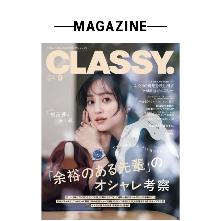
MAGAZINE