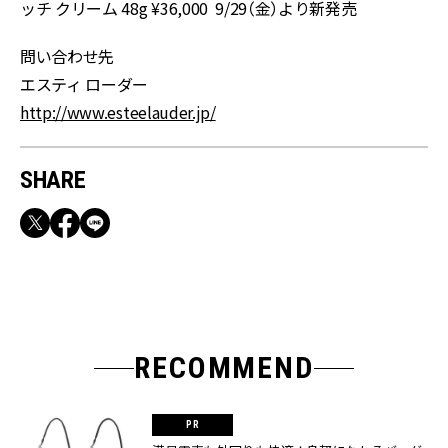
ッチ クリーム 48g ¥36,000 9/29（金）より新発売
問い合わせ先
エスティ ローダー
http://www.esteelauder.jp/
SHARE
RECOMMEND