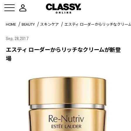
HOME
BEAUTY
スキンケア
エスティ ローダーからリッチなクリー
Sep, 28,2017
エスティ ローダーからリッチなクリームが新登
場