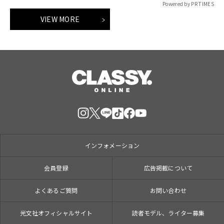
Powered by PR TIMES
VIEW MORE
インフォメーション
会員登録
広告掲載について
よくあるご質問
お問い合わせ
光文社オフィシャルサイト
読者モデル、ライター募集