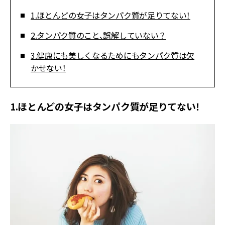
1.ほとんどの女子はタンパク質が足りてない！
2.タンパク質のこと、誤解していない？
3.健康にも美しくなるためにもタンパク質は欠
かせない！
1.ほとんどの女子はタンパク質が足りてない！