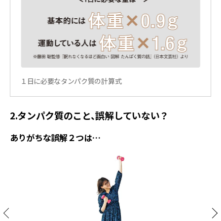
１日に必要なタンパク質の計算式
2.タンパク質のこと、誤解していない？
ありがちな誤解２つは…