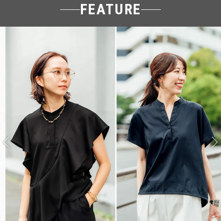
FEATURE