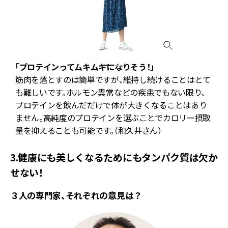
「プロテインってムキムキになりそう！」
筋肉を落とすのは簡単ですが、維持し続けることはとて
質
も難しいです。ホルモン異常などの疾患でもない限り、
の
プロテインを飲んだだけで体が大きくなることはあり
ません。高純度のプロテインを選ぶことでカロリー摂取
量を抑えることも可能です。（和久井さん）
3.健康にも美しくなるためにもタンパク質は欠か
せない！
３人の専門家、それぞれの意見は？