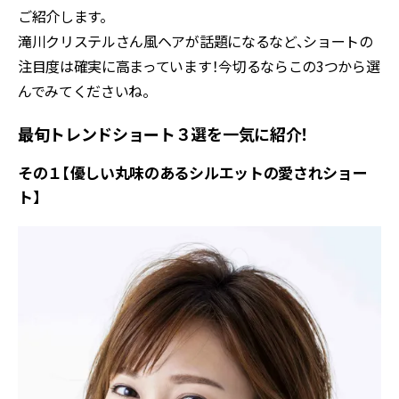
ご紹介します。
滝川クリステルさん風ヘアが話題になるなど、ショートの
注目度は確実に高まっています！今切るならこの3つから選
んでみてくださいね。
最旬トレンドショート３選を一気に紹介！
その１【優しい丸味のあるシルエットの愛されショー
ト】