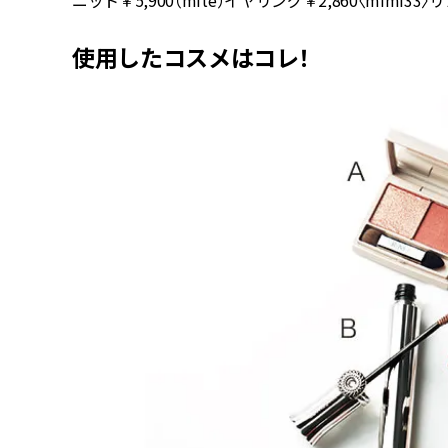
使用したコスメはコレ！