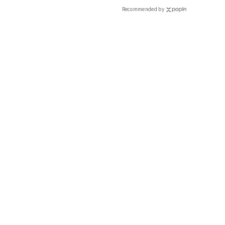
Recommended by