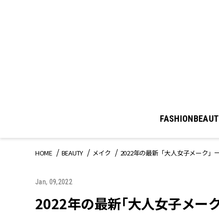
FASHION
BEAUT
HOME
BEAUTY
メイク
2022年の最新「大人女子メーク
Jan, 09,2022
2022年の最新「大人女子メー