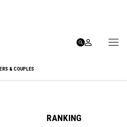
ERS & COUPLES
RANKING