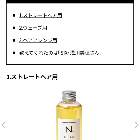
1.ストレートヘア用
2.ウェーブ用
3.ヘアアレンジ用
教えてくれたのは「SIX・浅川美穂さん」
1.ストレートヘア用