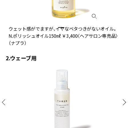
ウェット感がでますが、イヤなベタつきがないオイル。
N.ポリッシュオイル150㎖ ￥3,400〈ヘアサロン専売品〉
（ナプラ）
2.ウェーブ用