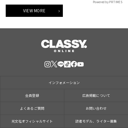
Powered by PR TIMES
VIEW MORE
インフォメーション
会員登録
広告掲載について
よくあるご質問
お問い合わせ
光文社オフィシャルサイト
読者モデル、ライター募集