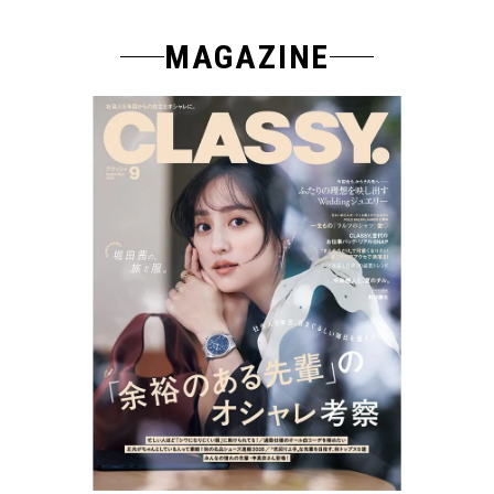
MAGAZINE