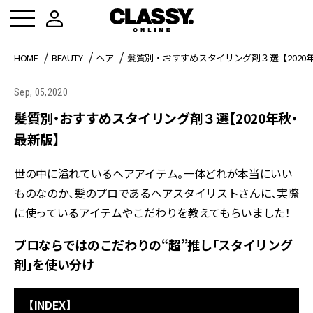
HOME
BEAUTY
ヘア
髪質別・おすすめスタイリング剤３選【2020
Sep, 05,2020
髪質別・おすすめスタイリング剤３選【2020年秋・
最新版】
世の中に溢れているヘアアイテム。一体どれが本当にいい
ものなのか、髪のプロであるヘアスタイリストさんに、実際
に使っているアイテムやこだわりを教えてもらいました！
プロならではのこだわりの“超”推し「スタイリング
剤」を使い分け
【INDEX】